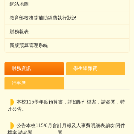
網站地圖
教育部校務獎補助經費執行狀況
財務報表
新版預算管理系統
財務資訊
學生學雜費
行事曆
本校115學年度預算書，詳如附件檔案，請參閱，特
此公告。
公告本校115/6月會計月報及人事費明細表,詳如附件
檔案,請參閱 閱