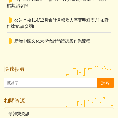
檔案,請參閱!
公告本校114/12月會計月報及人事費明細表,詳如附
件檔案,請參閱!
新增中國文化大學會計憑證調案作業流程
快速搜尋
搜尋
相關資源
學雜費資訊