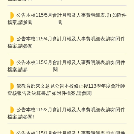
公告本校115/5月會計月報及人事費明細表, 詳如附件
檔案,請參閱 閱
公告本校115/4月會計月報及人事費明細表,詳如附件
檔案,請參閱
公告本校115/3月會計月報及人事費明細表,詳如附件
檔案,請參 閱
依教育部來文意見公告本校修正後113學年度會計師
查核報告及決算書,詳如附件檔案,請參閱!
公告本校115/2月會計月報及人事費明細表,詳如附件
檔案,請參閱!
公告本校115/1月會計月報及人事費明細表,詳如附件