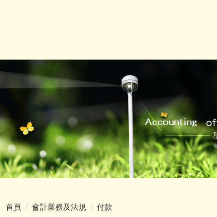
首頁
會計業務及法規
付款