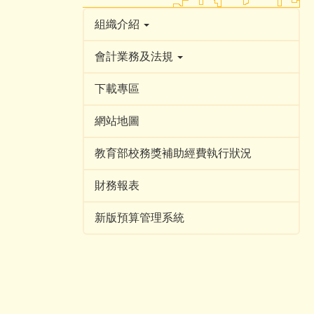
組織介紹
會計業務及法規
下載專區
網站地圖
教育部校務獎補助經費執行狀況
財務報表
新版預算管理系統