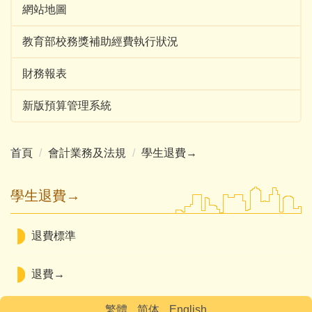
網站地圖
教育部校務獎補助經費執行狀況
財務報表
新版預算管理系統
首頁
會計業務及法規
學生退費→
學生退費→
退費標準
退費→
繁體
简体
English