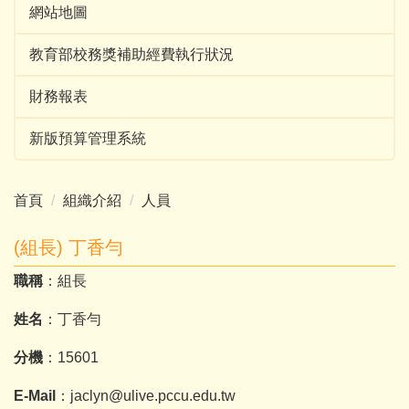
網站地圖
教育部校務獎補助經費執行狀況
財務報表
新版預算管理系統
首頁
組織介紹
人員
(組長) 丁香勻
職稱
：組長
姓名
：丁香勻
分機
：15601
E-Mail
：jaclyn@ulive.pccu.edu.tw