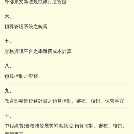
外部來文新法規或修訂之簽辦
六、
預算管理系統之統籌
七、
財務資訊平台之學雜費成本計算
八、
預算控制之查察
九、
教育部精進校務計畫之預算控制、審核、核銷、保管事宜
十、
中程經費(含校務發展獎補助款)之預算控制、審核、核銷、