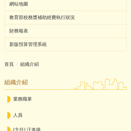
網站地圖
教育部校務獎補助經費執行狀況
財務報表
新版預算管理系統
首頁
組織介紹
組織介紹
業務職掌
人員
(主任) 汪進揚